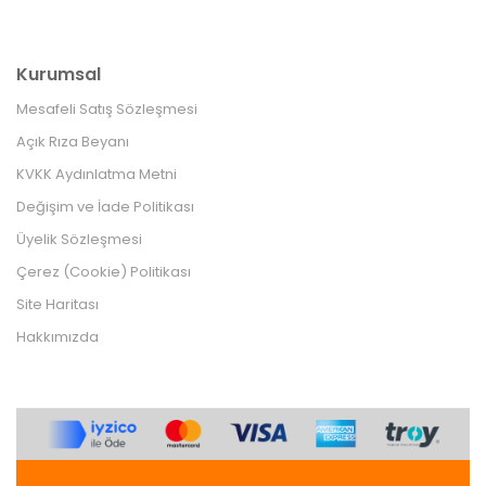
Kurumsal
Mesafeli Satış Sözleşmesi
Açık Rıza Beyanı
KVKK Aydınlatma Metni
Değişim ve İade Politikası
Üyelik Sözleşmesi
Çerez (Cookie) Politikası
Site Haritası
Hakkımızda