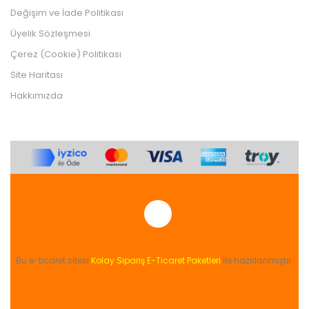
Değişim ve İade Politikası
Üyelik Sözleşmesi
Çerez (Cookie) Politikası
Site Haritası
Hakkımızda
Bu e-ticaret sitesi
Kolay Sipariş E-Ticaret Paketleri
ile hazırlanmıştır.