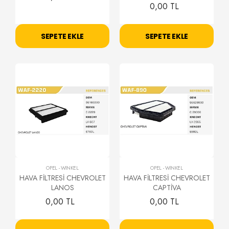
0,00 TL
SEPETE EKLE
SEPETE EKLE
OPEL
-
WİNKEL
OPEL
-
WİNKEL
HAVA FİLTRESİ CHEVROLET
HAVA FİLTRESİ CHEVROLET
LANOS
CAPTİVA
0,00 TL
0,00 TL