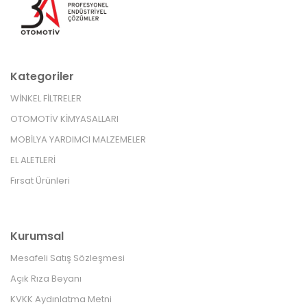
Kategoriler
WİNKEL FİLTRELER
OTOMOTİV KİMYASALLARI
MOBİLYA YARDIMCI MALZEMELER
EL ALETLERİ
Fırsat Ürünleri
Kurumsal
Mesafeli Satış Sözleşmesi
Açık Rıza Beyanı
KVKK Aydınlatma Metni