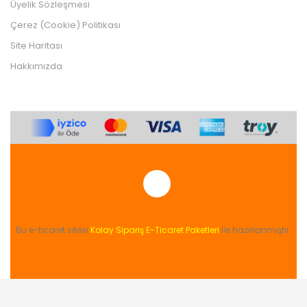
Üyelik Sözleşmesi
Çerez (Cookie) Politikası
Site Haritası
Hakkımızda
Bu e-ticaret sitesi
Kolay Sipariş E-Ticaret Paketleri
ile hazırlanmıştır.