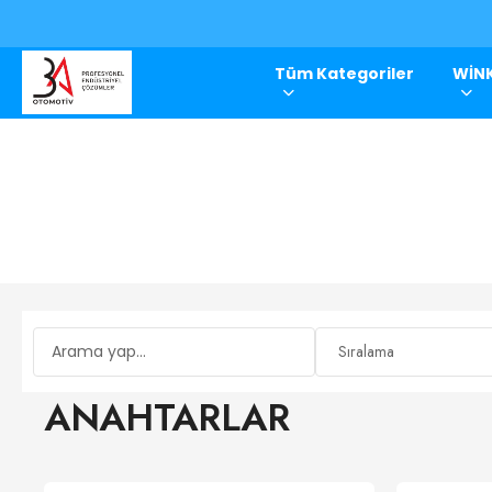
Tüm Kategoriler
WİNK
ANAHTARLAR