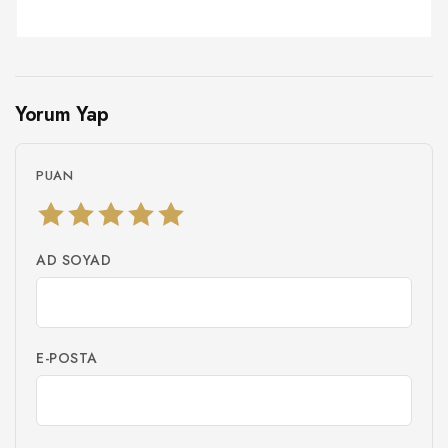
Yorum Yap
PUAN
AD SOYAD
E-POSTA