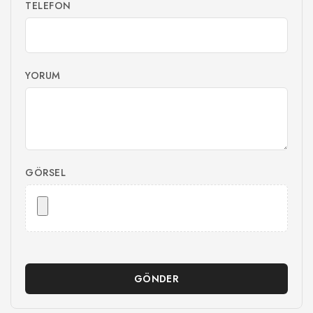
TELEFON
YORUM
GÖRSEL
GÖNDER