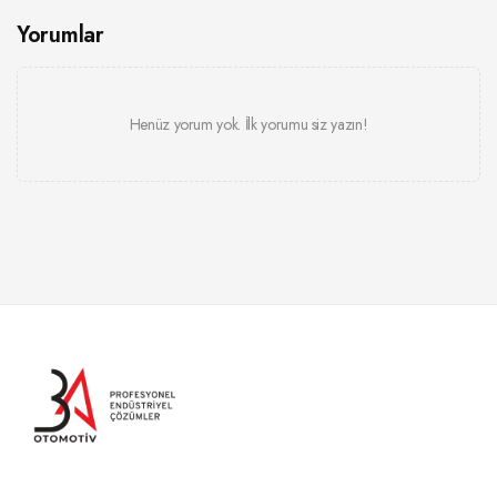
Yorumlar
Henüz yorum yok. İlk yorumu siz yazın!