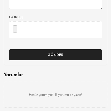
GÖRSEL
GÖNDER
Yorumlar
Henüz yorum yok. İlk yorumu siz yazın!