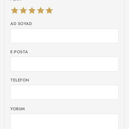
AD SOYAD
E-POSTA
TELEFON
YORUM