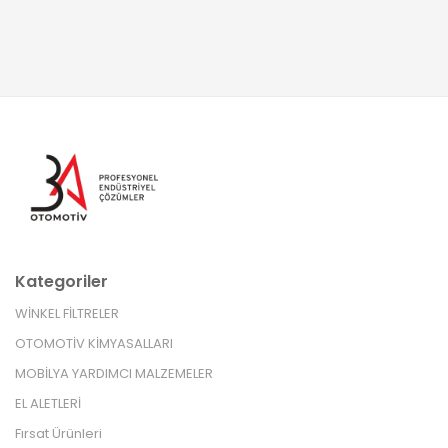
Kategoriler
WİNKEL FİLTRELER
OTOMOTİV KİMYASALLARI
MOBİLYA YARDIMCI MALZEMELER
EL ALETLERİ
Fırsat Ürünleri