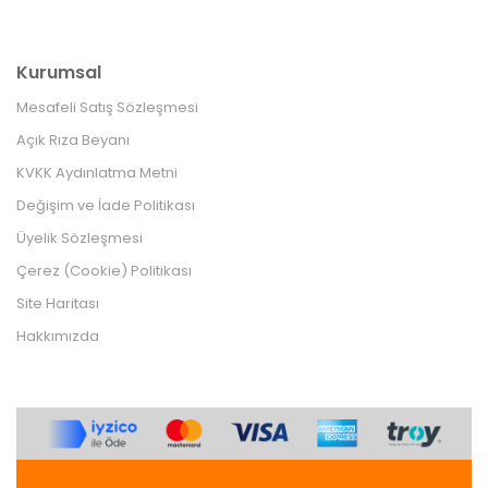
Kurumsal
Mesafeli Satış Sözleşmesi
Açık Rıza Beyanı
KVKK Aydınlatma Metni
Değişim ve İade Politikası
Üyelik Sözleşmesi
Çerez (Cookie) Politikası
Site Haritası
Hakkımızda