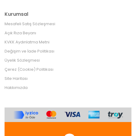
Kurumsal
Mesafeli Satış Sözleşmesi
Açık Rıza Beyanı
KVKK Aydınlatma Metni
Değişim ve İade Politikası
Üyelik Sözleşmesi
Çerez (Cookie) Politikası
Site Haritası
Hakkımızda