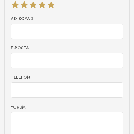
AD SOYAD
E-POSTA
TELEFON
YORUM