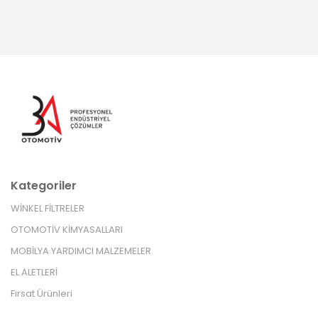
Kategoriler
WİNKEL FİLTRELER
OTOMOTİV KİMYASALLARI
MOBİLYA YARDIMCI MALZEMELER
EL ALETLERİ
Fırsat Ürünleri