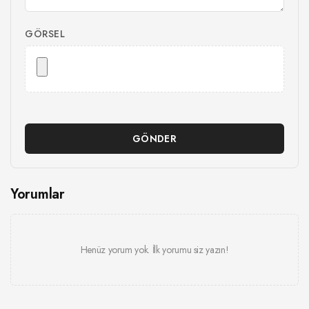
GÖRSEL
GÖNDER
Yorumlar
Henüz yorum yok. İlk yorumu siz yazın!