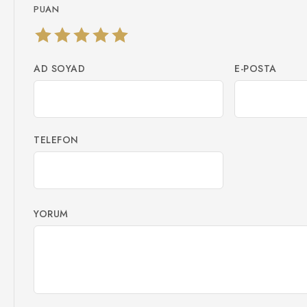
PUAN
AD SOYAD
E-POSTA
TELEFON
YORUM