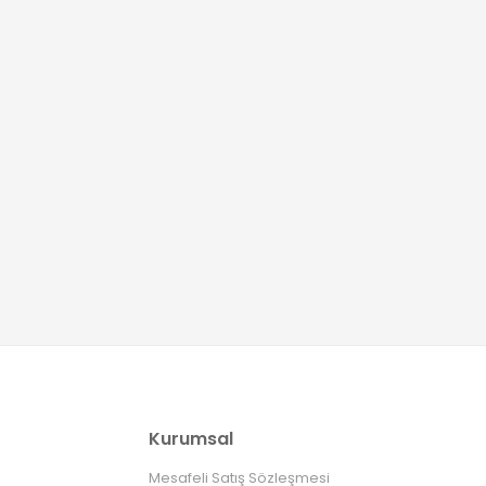
Kurumsal
Mesafeli Satış Sözleşmesi