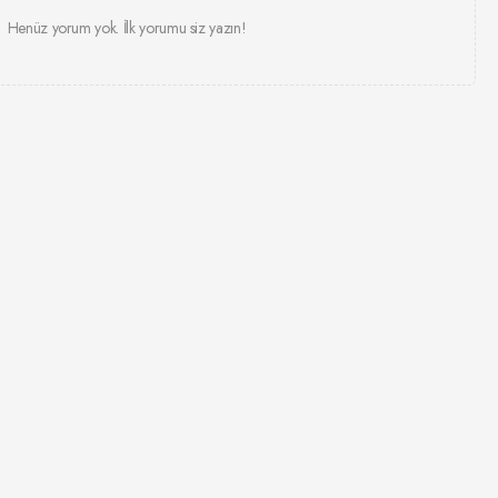
Henüz yorum yok. İlk yorumu siz yazın!