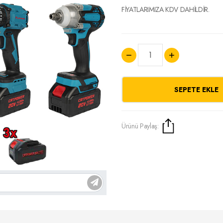
FİYATLARIMIZA KDV DAHİLDİR.
SEPETE EKLE
Ürünü Paylaş: