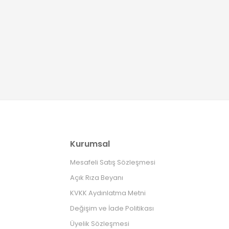
Kurumsal
Mesafeli Satış Sözleşmesi
Açık Rıza Beyanı
KVKK Aydınlatma Metni
Değişim ve İade Politikası
Üyelik Sözleşmesi