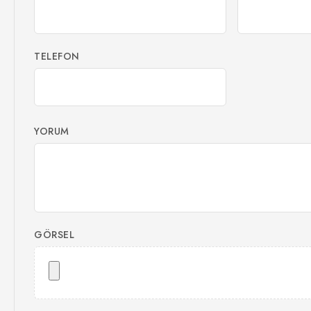
TELEFON
YORUM
GÖRSEL