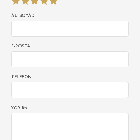
AD SOYAD
E-POSTA
TELEFON
YORUM