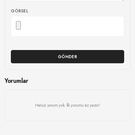
GÖRSEL
GÖNDER
Yorumlar
Henüz yorum yok. İlk yorumu siz yazın!