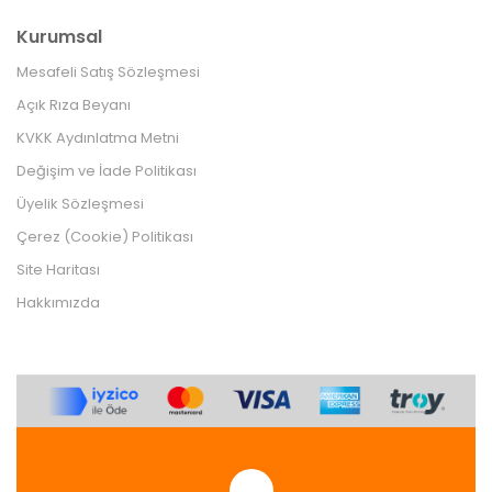
Kurumsal
Mesafeli Satış Sözleşmesi
Açık Rıza Beyanı
KVKK Aydınlatma Metni
Değişim ve İade Politikası
Üyelik Sözleşmesi
Çerez (Cookie) Politikası
Site Haritası
Hakkımızda