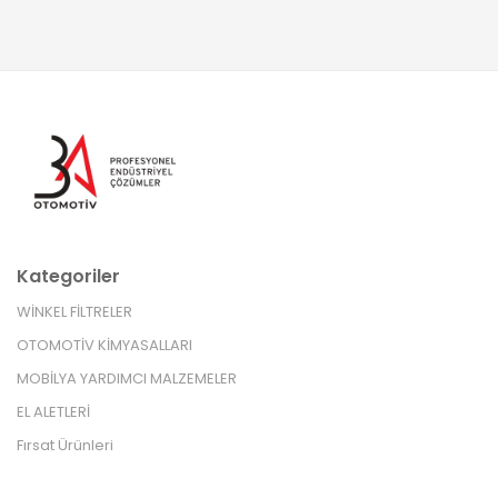
Kategoriler
WİNKEL FİLTRELER
OTOMOTİV KİMYASALLARI
MOBİLYA YARDIMCI MALZEMELER
EL ALETLERİ
Fırsat Ürünleri