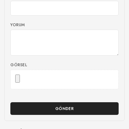
YORUM
GÖRSEL
GÖNDER