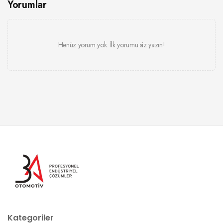
Yorumlar
Henüz yorum yok. İlk yorumu siz yazın!
Kategoriler