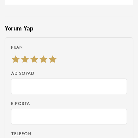
Yorum Yap
PUAN
AD SOYAD
E-POSTA
TELEFON