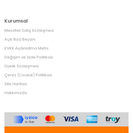
Kurumsal
Mesafeli Satış Sözleşmesi
Açık Rıza Beyanı
KVKK Aydınlatma Metni
Değişim ve İade Politikası
Üyelik Sözleşmesi
Çerez (Cookie) Politikası
Site Haritası
Hakkımızda