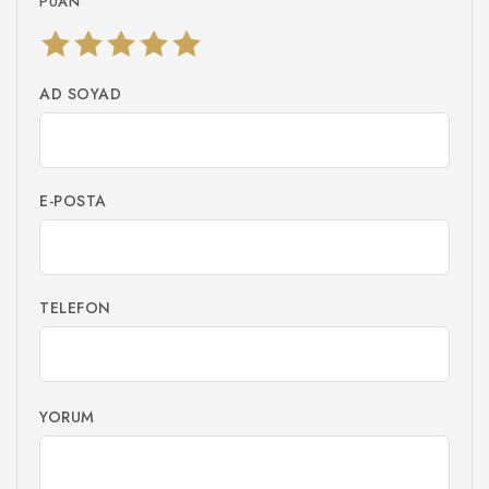
PUAN
AD SOYAD
E-POSTA
TELEFON
YORUM