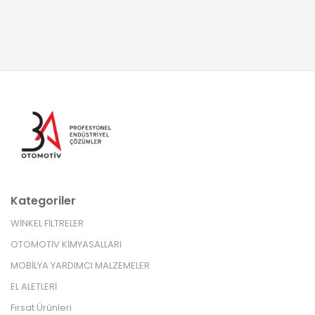
Kategoriler
WİNKEL FİLTRELER
OTOMOTİV KİMYASALLARI
MOBİLYA YARDIMCI MALZEMELER
EL ALETLERİ
Fırsat Ürünleri