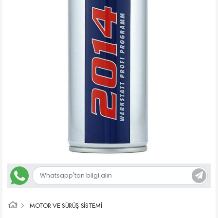
MOTOR VE SÜRÜŞ SİSTEMİ