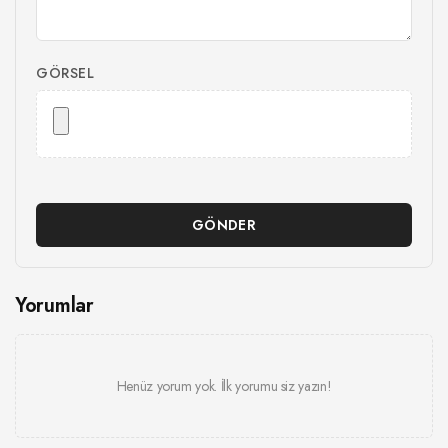
GÖRSEL
GÖNDER
Yorumlar
Henüz yorum yok. İlk yorumu siz yazın!