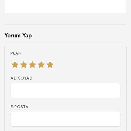
Yorum Yap
PUAN
AD SOYAD
E-POSTA