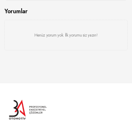
Yorumlar
Henüz yorum yok. İlk yorumu siz yazın!