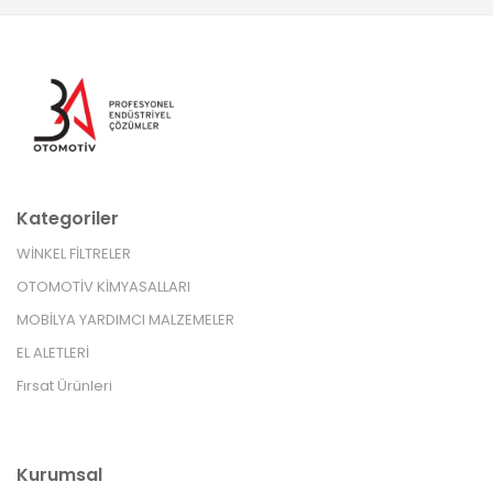
Kategoriler
WİNKEL FİLTRELER
OTOMOTİV KİMYASALLARI
MOBİLYA YARDIMCI MALZEMELER
EL ALETLERİ
Fırsat Ürünleri
Kurumsal