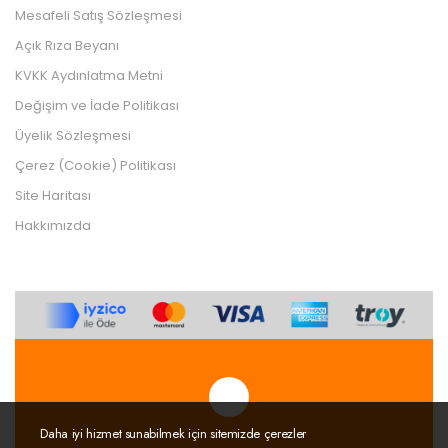
Mesafeli Satış Sözleşmesi
Açık Rıza Beyanı
KVKK Aydınlatma Metni
Değişim ve İade Politikası
Üyelik Sözleşmesi
Çerez (Cookie) Politikası
Site Haritası
Hakkımızda
Daha iyi hizmet sunabilmek için sitemizde çerezler
Tek Tıkla Ödeme Kolaylığı