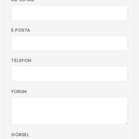
E-POSTA
TELEFON
YORUM
GÖRSEL