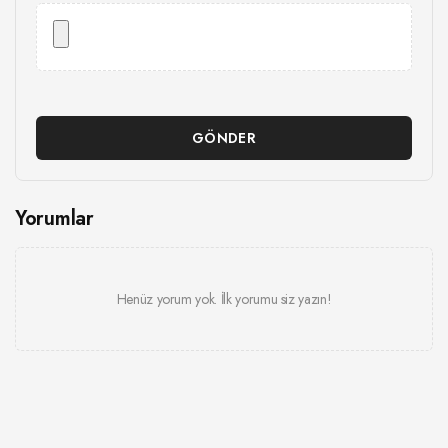
GÖNDER
Yorumlar
Henüz yorum yok. İlk yorumu siz yazın!