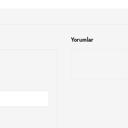
Yorumlar