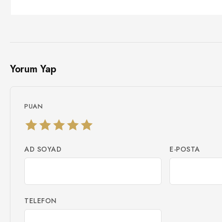
Yorum Yap
PUAN
AD SOYAD
E-POSTA
TELEFON