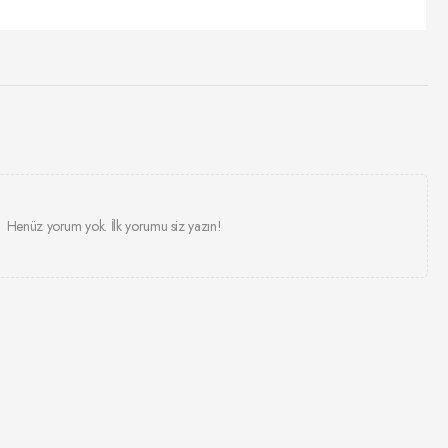
Henüz yorum yok. İlk yorumu siz yazın!