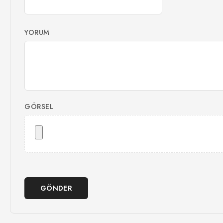
YORUM
GÖRSEL
GÖNDER