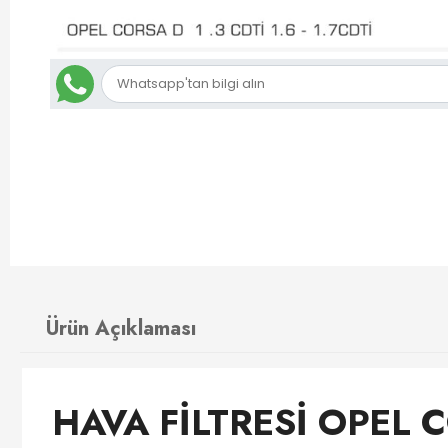
Ürün Açıklaması
HAVA FİLTRESİ OPEL CO