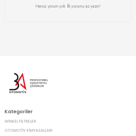
Henüz yorum yok. İlk yorumu siz yazın!
Kategoriler
WİNKEL FİLTRELER
OTOMOTİV KİMYASALLARI