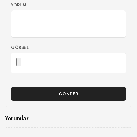
YORUM
GÖRSEL
GÖNDER
Yorumlar