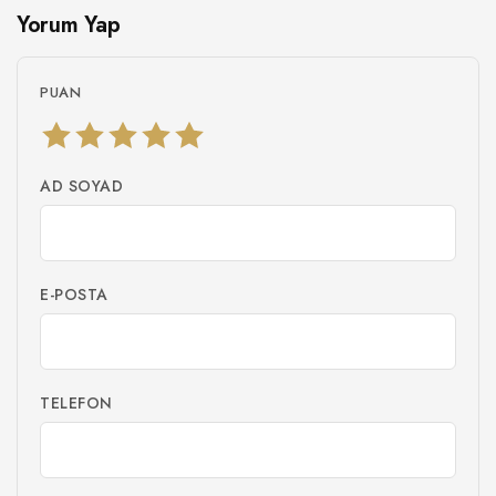
Yorum Yap
PUAN
AD SOYAD
E-POSTA
TELEFON