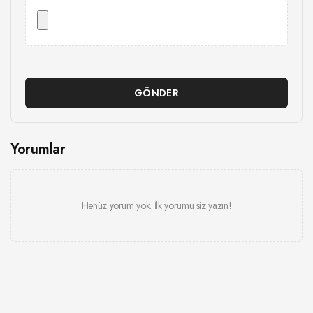
GÖNDER
Yorumlar
Henüz yorum yok. İlk yorumu siz yazın!