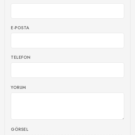
E-POSTA
TELEFON
YORUM
GÖRSEL