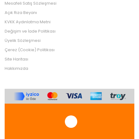
Mesafeli Satış Sözleşmesi
Açık Rıza Beyanı
KVKK Aydınlatma Metni
Değişim ve İade Politikası
Üyelik Sözleşmesi
Çerez (Cookie) Politikası
Site Haritası
Hakkımızda