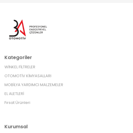
Kategoriler
WİNKEL FİLTRELER
OTOMOTİV KİMYASALLARI
MOBİLYA YARDIMCI MALZEMELER
EL ALETLERİ
Fırsat Ürünleri
Kurumsal