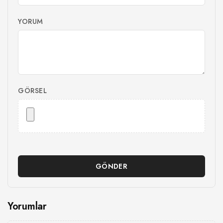
YORUM
GÖRSEL
GÖNDER
Yorumlar