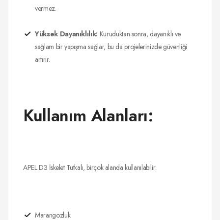
vermez.
Yüksek Dayanıklılık:
Kuruduktan sonra, dayanıklı ve
sağlam bir yapışma sağlar, bu da projelerinizde güvenliği
artırır.
Kullanım Alanları:
APEL D3 İskelet Tutkalı, birçok alanda kullanılabilir:
Marangozluk