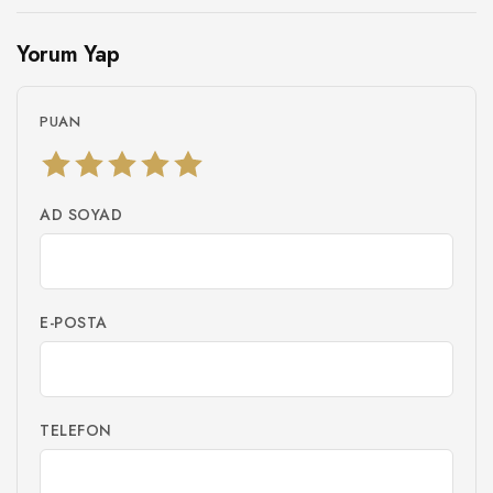
Yorum Yap
PUAN
AD SOYAD
E-POSTA
TELEFON