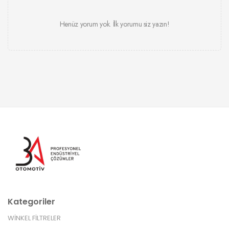
Henüz yorum yok. İlk yorumu siz yazın!
Kategoriler
WİNKEL FİLTRELER