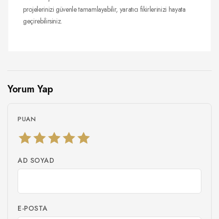
projelerinizi güvenle tamamlayabilir, yaratıcı fikirlerinizi hayata
geçirebilirsiniz.
Yorum Yap
PUAN
AD SOYAD
E-POSTA