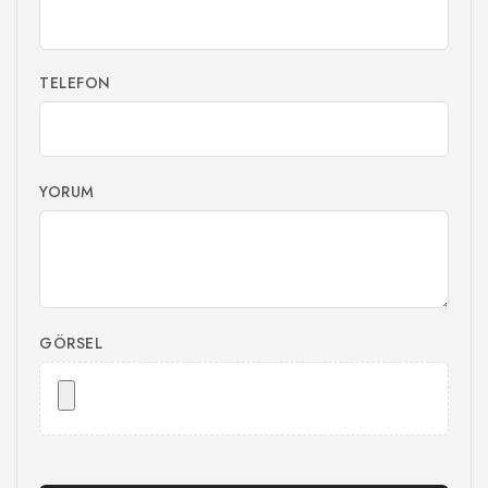
TELEFON
YORUM
GÖRSEL