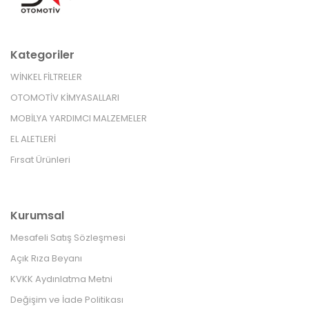
Kategoriler
WİNKEL FİLTRELER
OTOMOTİV KİMYASALLARI
MOBİLYA YARDIMCI MALZEMELER
EL ALETLERİ
Fırsat Ürünleri
Kurumsal
Mesafeli Satış Sözleşmesi
Açık Rıza Beyanı
KVKK Aydınlatma Metni
Değişim ve İade Politikası