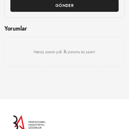
GÖNDER
Yorumlar
Henüz yorum yok. İlk yorumu siz yazın!