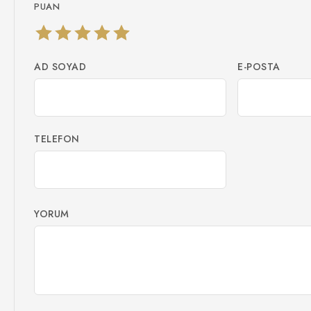
PUAN
AD SOYAD
E-POSTA
TELEFON
YORUM