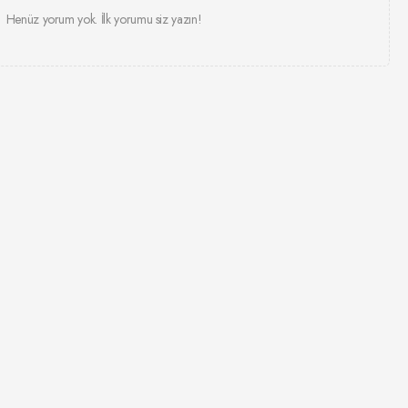
Henüz yorum yok. İlk yorumu siz yazın!