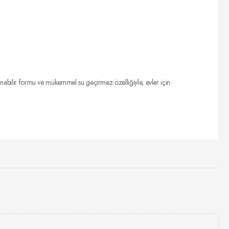
lanabilir formu ve mükemmel su geçirmez özelliğiyle, evler için