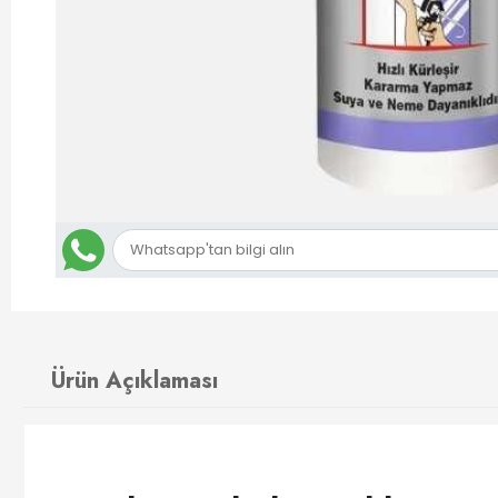
Ürün Açıklaması