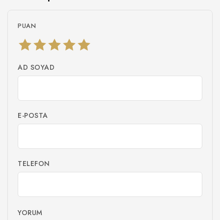
PUAN
AD SOYAD
E-POSTA
TELEFON
YORUM