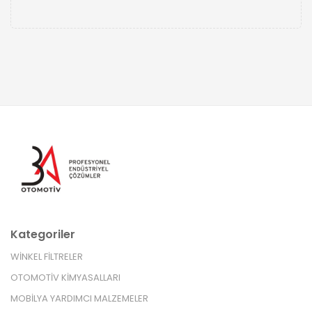
Kategoriler
WİNKEL FİLTRELER
OTOMOTİV KİMYASALLARI
MOBİLYA YARDIMCI MALZEMELER