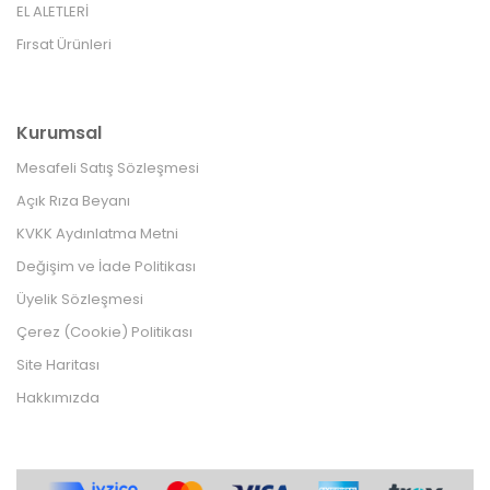
EL ALETLERİ
Fırsat Ürünleri
Kurumsal
Mesafeli Satış Sözleşmesi
Açık Rıza Beyanı
KVKK Aydınlatma Metni
Değişim ve İade Politikası
Üyelik Sözleşmesi
Çerez (Cookie) Politikası
Site Haritası
Hakkımızda