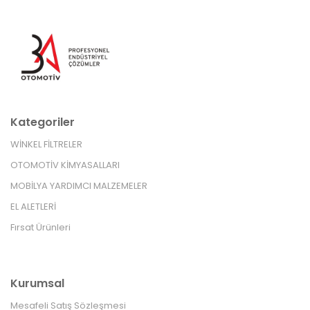
Kategoriler
WİNKEL FİLTRELER
OTOMOTİV KİMYASALLARI
MOBİLYA YARDIMCI MALZEMELER
EL ALETLERİ
Fırsat Ürünleri
Kurumsal
Mesafeli Satış Sözleşmesi