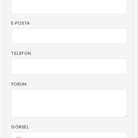
E-POSTA
TELEFON
YORUM
GÖRSEL