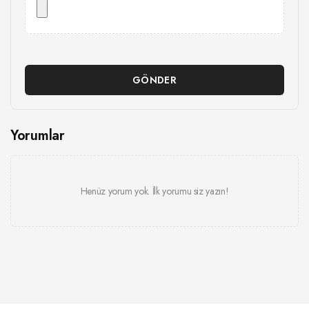
GÖNDER
Yorumlar
Henüz yorum yok. İlk yorumu siz yazın!