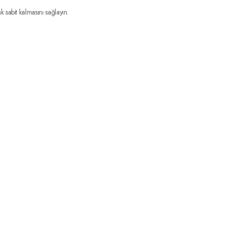
k sabit kalmasını sağlayın.