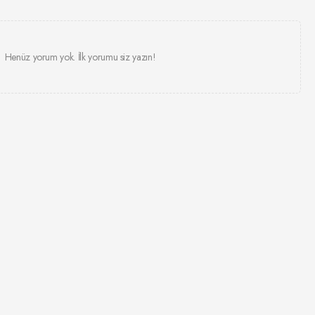
Henüz yorum yok. İlk yorumu siz yazın!