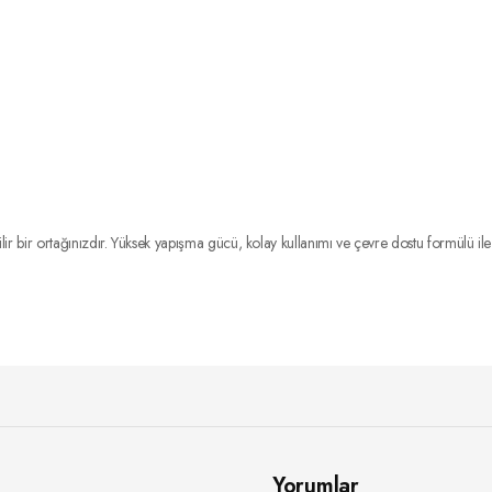
r bir ortağınızdır. Yüksek yapışma gücü, kolay kullanımı ve çevre dostu formülü il
Yorumlar