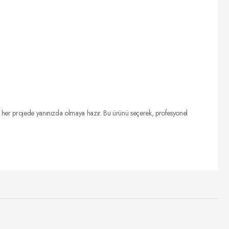
e her projede yanınızda olmaya hazır. Bu ürünü seçerek, profesyonel