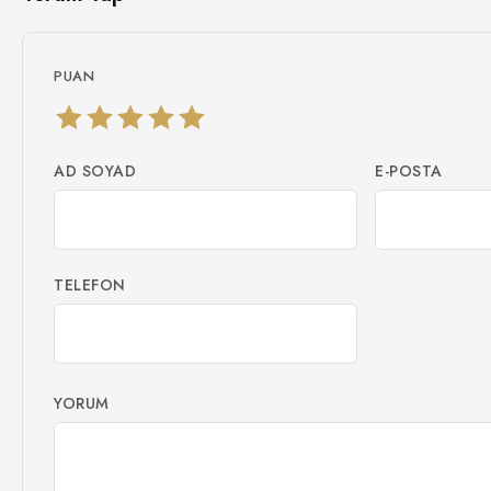
PUAN
AD SOYAD
E-POSTA
TELEFON
YORUM