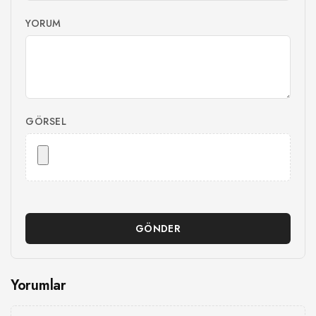
YORUM
GÖRSEL
GÖNDER
Yorumlar