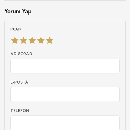
Yorum Yap
PUAN
AD SOYAD
E-POSTA
TELEFON