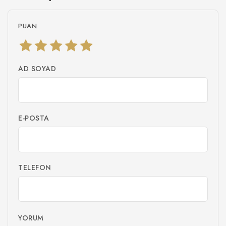
PUAN
AD SOYAD
E-POSTA
TELEFON
YORUM