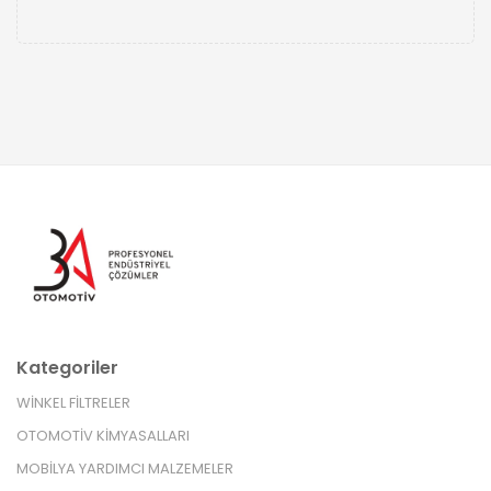
Kategoriler
WİNKEL FİLTRELER
OTOMOTİV KİMYASALLARI
MOBİLYA YARDIMCI MALZEMELER