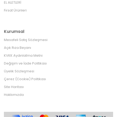
EL ALETLERİ
Fırsat Ürünleri
Kurumsal
Mesafeli Satış Sözleşmesi
Açık Rıza Beyanı
KVKK Aydınlatma Metni
Değişim ve İade Politikası
Üyelik Sözleşmesi
Çerez (Cookie) Politikası
Site Haritası
Hakkımızda