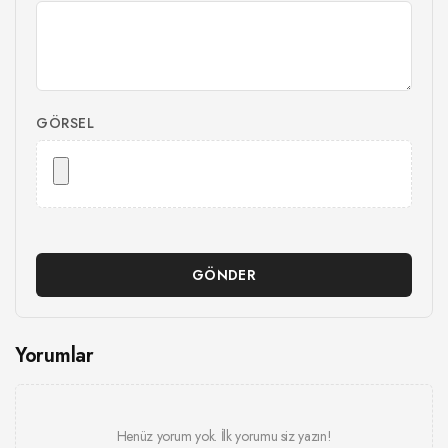
GÖRSEL
GÖNDER
Yorumlar
Henüz yorum yok. İlk yorumu siz yazın!