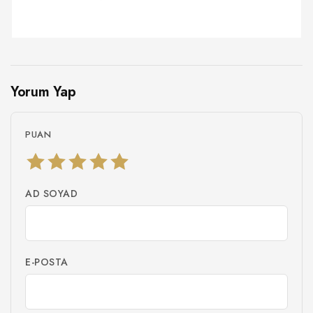
Yorum Yap
PUAN
AD SOYAD
E-POSTA