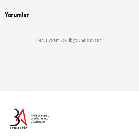
Yorumlar
Henüz yorum yok. İlk yorumu siz yazın!