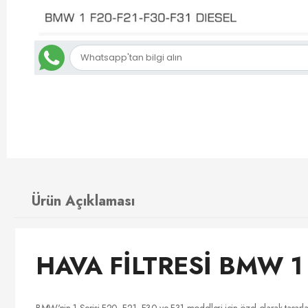
Ürün Açıklaması
HAVA FİLTRESİ BMW 1 