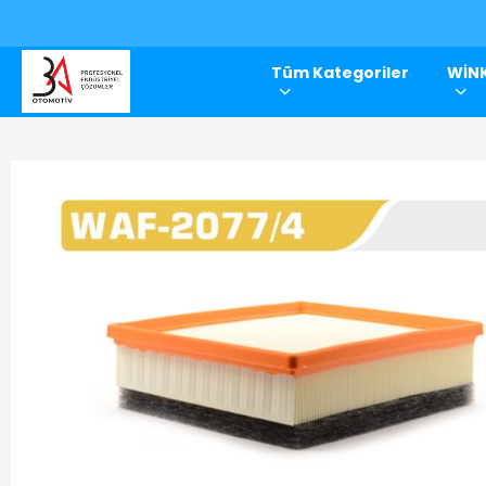
Tüm Kategoriler
WİNK