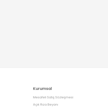
Kurumsal
Mesafeli Satış Sözleşmesi
Açık Rıza Beyanı