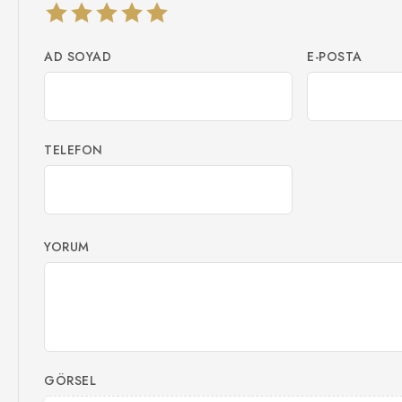
AD SOYAD
E-POSTA
TELEFON
YORUM
GÖRSEL