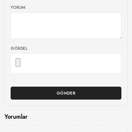
YORUM
GÖRSEL
GÖNDER
Yorumlar