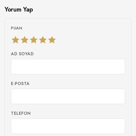
Yorum Yap
PUAN
AD SOYAD
E-POSTA
TELEFON