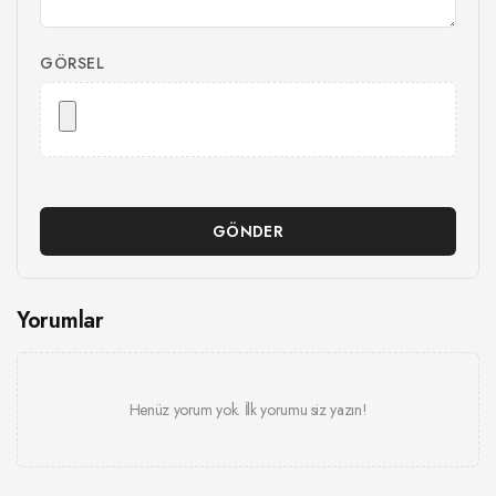
GÖRSEL
GÖNDER
Yorumlar
Henüz yorum yok. İlk yorumu siz yazın!