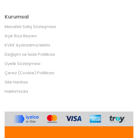
Kurumsal
Mesafeli Satış Sözleşmesi
Açık Rıza Beyanı
KVKK Aydınlatma Metni
Değişim ve İade Politikası
Üyelik Sözleşmesi
Çerez (Cookie) Politikası
Site Haritası
Hakkımızda