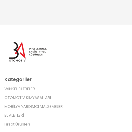
Kategoriler
WİNKEL FİLTRELER
OTOMOTİV KİMYASALLARI
MOBİLYA YARDIMCI MALZEMELER
EL ALETLERİ
Fırsat Ürünleri