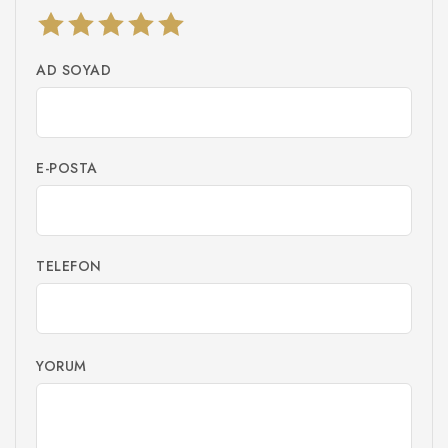
AD SOYAD
E-POSTA
TELEFON
YORUM