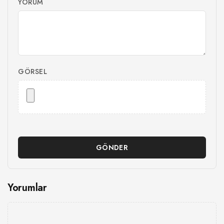
YORUM
GÖRSEL
GÖNDER
Yorumlar