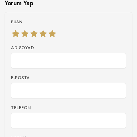
Yorum Yap
PUAN
AD SOYAD
E-POSTA
TELEFON