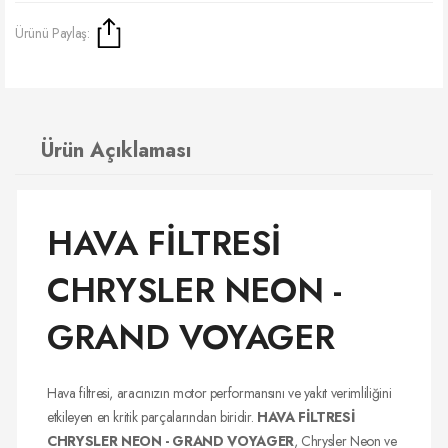
Ürünü Paylaş:
Ürün Açıklaması
HAVA FİLTRESİ
CHRYSLER NEON -
GRAND VOYAGER
Hava filtresi, aracınızın motor performansını ve yakıt verimliliğini
etkileyen en kritik parçalarından biridir.
HAVA FİLTRESİ
CHRYSLER NEON - GRAND VOYAGER
, Chrysler Neon ve