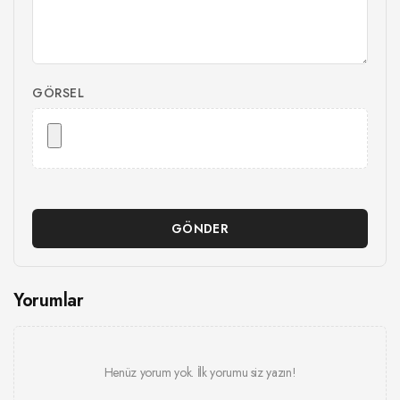
GÖRSEL
GÖNDER
Yorumlar
Henüz yorum yok. İlk yorumu siz yazın!