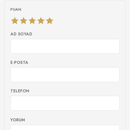
PUAN
AD SOYAD
E-POSTA
TELEFON
YORUM