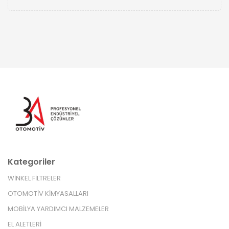
Kategoriler
WİNKEL FİLTRELER
OTOMOTİV KİMYASALLARI
MOBİLYA YARDIMCI MALZEMELER
EL ALETLERİ