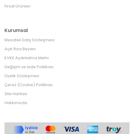
Fırsat Ürünleri
Kurumsal
Mesafeli Satış Sözleşmesi
Açık Rıza Beyanı
KVKK Aydınlatma Metni
Değişim ve İade Politikası
Üyelik Sözleşmesi
Çerez (Cookie) Politikası
Site Haritası
Hakkımızda