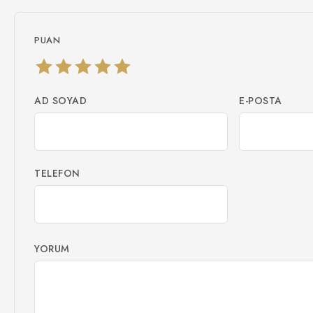
PUAN
AD SOYAD
E-POSTA
TELEFON
YORUM