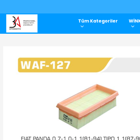
Tüm Kategoriler
WİNK