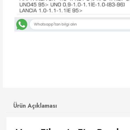
Ürün Açıklaması