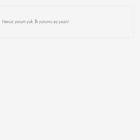
Henüz yorum yok. İlk yorumu siz yazın!