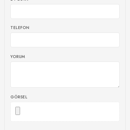
TELEFON
YORUM
GÖRSEL