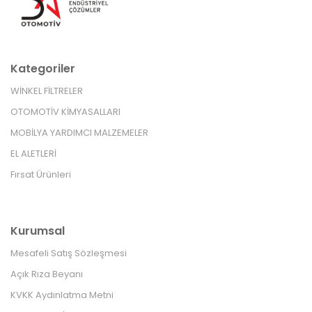
Kategoriler
WİNKEL FİLTRELER
OTOMOTİV KİMYASALLARI
MOBİLYA YARDIMCI MALZEMELER
EL ALETLERİ
Fırsat Ürünleri
Kurumsal
Mesafeli Satış Sözleşmesi
Açık Rıza Beyanı
KVKK Aydınlatma Metni