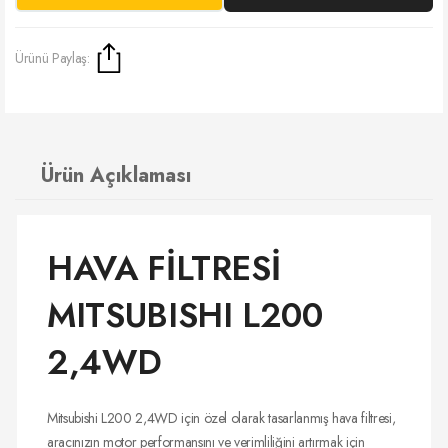
Ürünü Paylaş:
Ürün Açıklaması
HAVA FİLTRESİ
MITSUBISHI L200
2,4WD
Mitsubishi L200 2,4WD için özel olarak tasarlanmış hava filtresi,
aracınızın motor performansını ve verimliliğini artırmak için