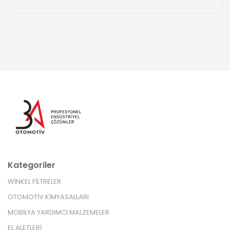
Kategoriler
WİNKEL FİLTRELER
OTOMOTİV KİMYASALLARI
MOBİLYA YARDIMCI MALZEMELER
EL ALETLERİ