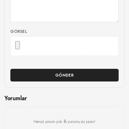
GÖRSEL
GÖNDER
Yorumlar
Henüz yorum yok. İlk yorumu siz yazın!