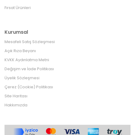
Fırsat Ürünleri
Kurumsal
Mesafeli Satış Sözleşmesi
Açık Rıza Beyanı
KVKK Aydınlatma Metni
Değişim ve İade Politikası
Üyelik Sözleşmesi
Çerez (Cookie) Politikası
Site Haritası
Hakkımızda