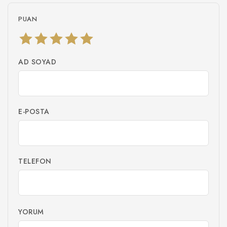
PUAN
AD SOYAD
E-POSTA
TELEFON
YORUM