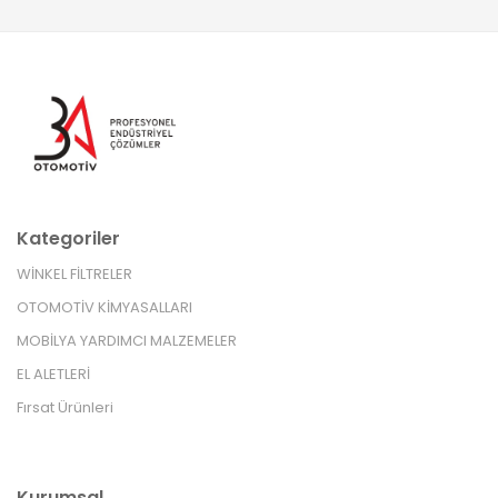
Kategoriler
WİNKEL FİLTRELER
OTOMOTİV KİMYASALLARI
MOBİLYA YARDIMCI MALZEMELER
EL ALETLERİ
Fırsat Ürünleri
Kurumsal