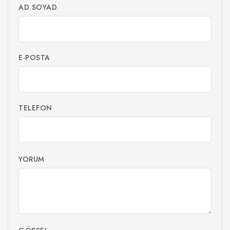
AD SOYAD
E-POSTA
TELEFON
YORUM