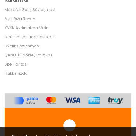
Mesafeli Satış Sözleşmesi
Açık Rıza Beyanı
KVKK Aydınlatma Metni
Değişim ve İade Politikası
Üyelik Sözleşmesi
Çerez (Cookie) Politikası
Site Haritası
Hakkımızda
Tek Tıkla Ödeme Kolaylığı