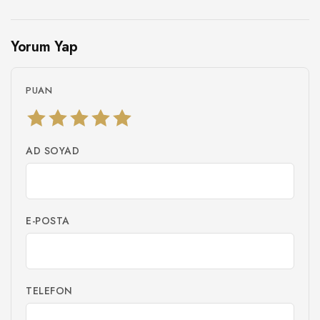
Yorum Yap
PUAN
AD SOYAD
E-POSTA
TELEFON