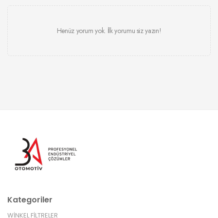
Henüz yorum yok. İlk yorumu siz yazın!
Kategoriler
WİNKEL FİLTRELER