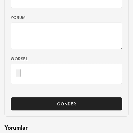
YORUM
GÖRSEL
GÖNDER
Yorumlar