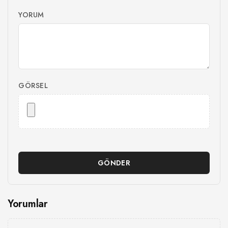
YORUM
GÖRSEL
GÖNDER
Yorumlar