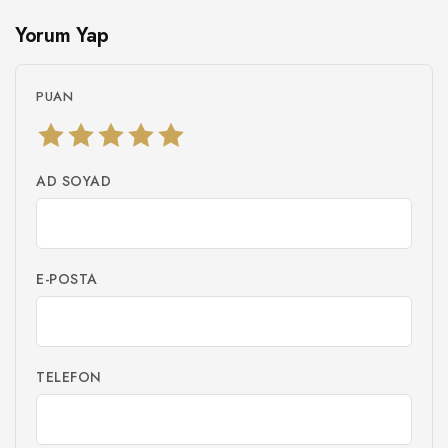
Yorum Yap
PUAN
AD SOYAD
E-POSTA
TELEFON