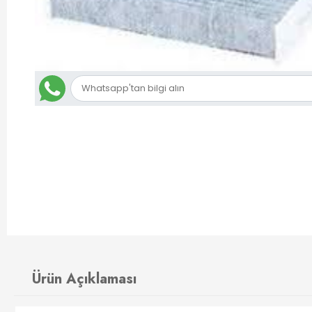
Ürün Açıklaması