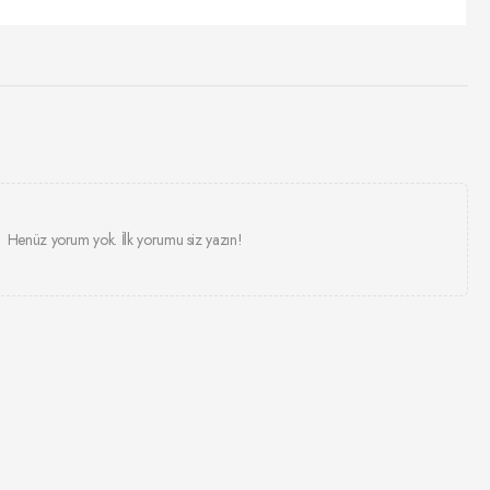
Henüz yorum yok. İlk yorumu siz yazın!