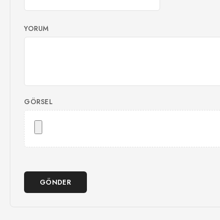
YORUM
GÖRSEL
GÖNDER