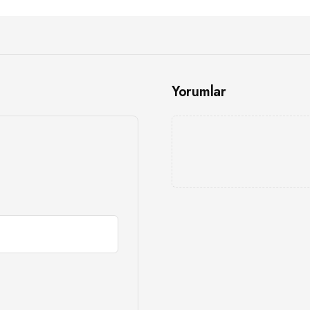
Yorumlar