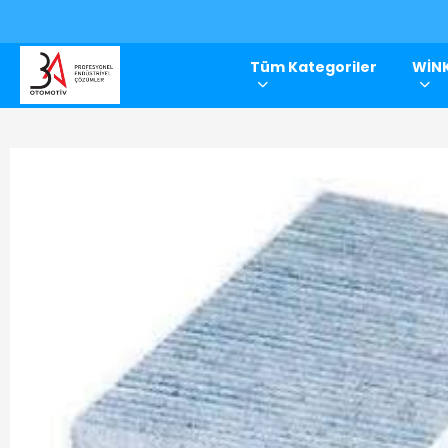
Tüm Kategoriler
WİNK