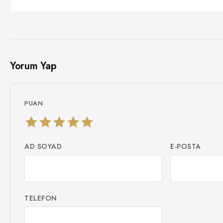
Yorum Yap
PUAN
AD SOYAD
E-POSTA
TELEFON