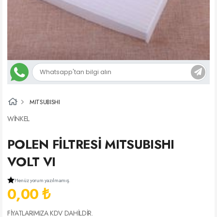
MITSUBISHI
WİNKEL
POLEN FİLTRESİ MITSUBISHI
VOLT VI
Henüz yorum yazılmamış.
0,00 ₺
FİYATLARIMIZA KDV DAHİLDİR.