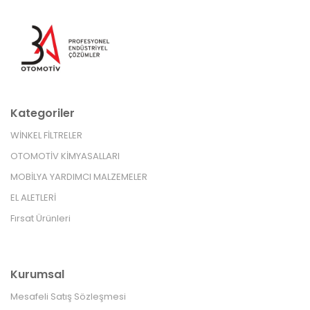
Kategoriler
WİNKEL FİLTRELER
OTOMOTİV KİMYASALLARI
MOBİLYA YARDIMCI MALZEMELER
EL ALETLERİ
Fırsat Ürünleri
Kurumsal
Mesafeli Satış Sözleşmesi