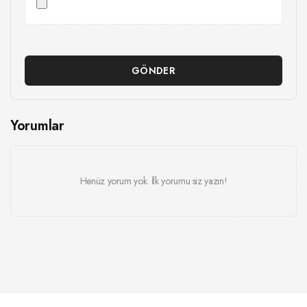
GÖNDER
Yorumlar
Henüz yorum yok. İlk yorumu siz yazın!