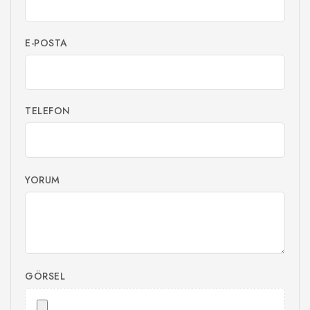
E-POSTA
TELEFON
YORUM
GÖRSEL