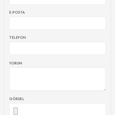
E-POSTA
TELEFON
YORUM
GÖRSEL