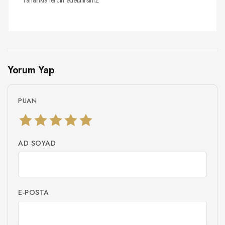
Yorum Yap
PUAN
AD SOYAD
E-POSTA