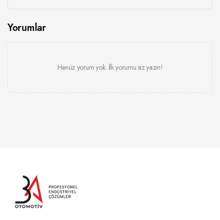
Yorumlar
Henüz yorum yok. İlk yorumu siz yazın!