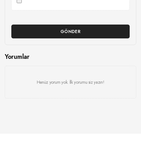
GÖNDER
Yorumlar
Henüz yorum yok. İlk yorumu siz yazın!