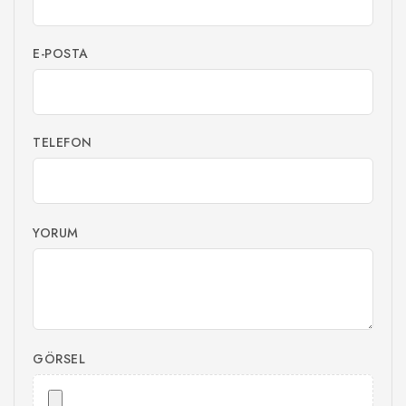
E-POSTA
TELEFON
YORUM
GÖRSEL