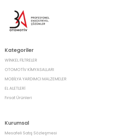
Kategoriler
WİNKEL FİLTRELER
OTOMOTİV KİMYASALLARI
MOBİLYA YARDIMCI MALZEMELER
EL ALETLERİ
Fırsat Ürünleri
Kurumsal
Mesafeli Satış Sözleşmesi