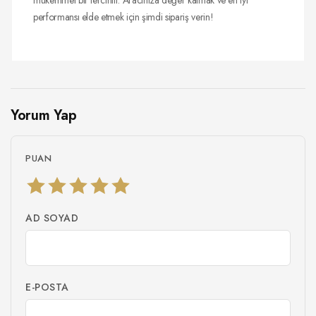
performansı elde etmek için şimdi sipariş verin!
Yorum Yap
PUAN
AD SOYAD
E-POSTA