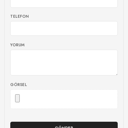
TELEFON
YORUM
GÖRSEL
GÖNDER