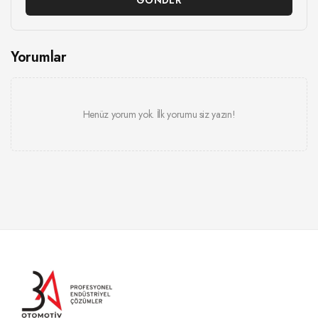
Yorumlar
Henüz yorum yok. İlk yorumu siz yazın!