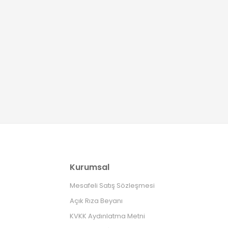
Kurumsal
Mesafeli Satış Sözleşmesi
Açık Rıza Beyanı
KVKK Aydınlatma Metni