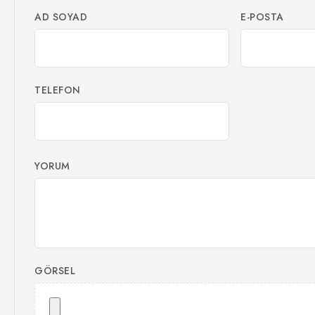
AD SOYAD
E-POSTA
TELEFON
YORUM
GÖRSEL