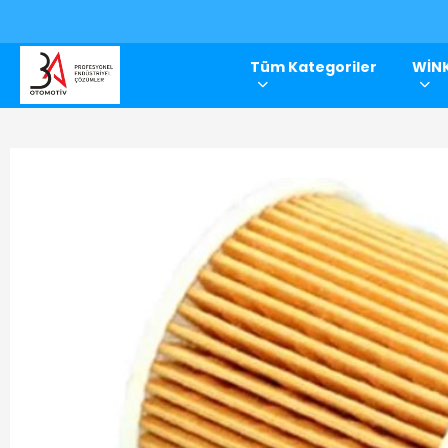
Tüm Kategoriler
WİNK