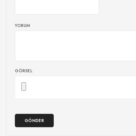
YORUM
GÖRSEL
GÖNDER