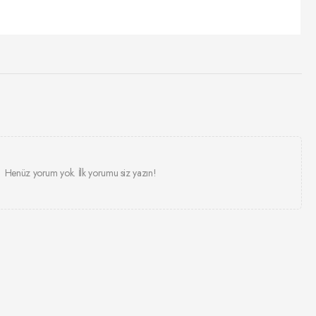
Henüz yorum yok. İlk yorumu siz yazın!