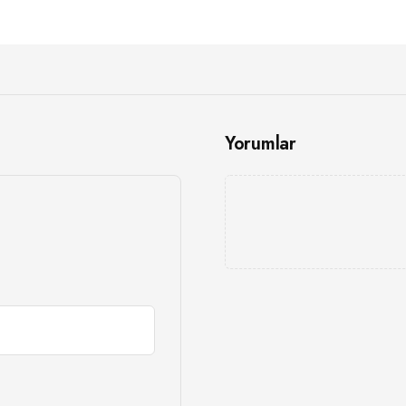
Yorumlar