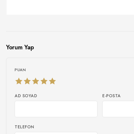
Yorum Yap
PUAN
AD SOYAD
E-POSTA
TELEFON