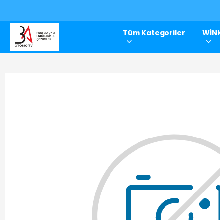
Tüm Kategoriler
WİNK