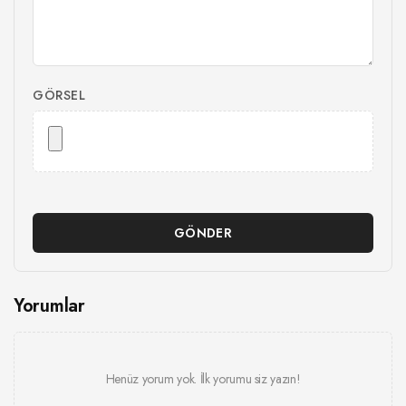
GÖRSEL
GÖNDER
Yorumlar
Henüz yorum yok. İlk yorumu siz yazın!