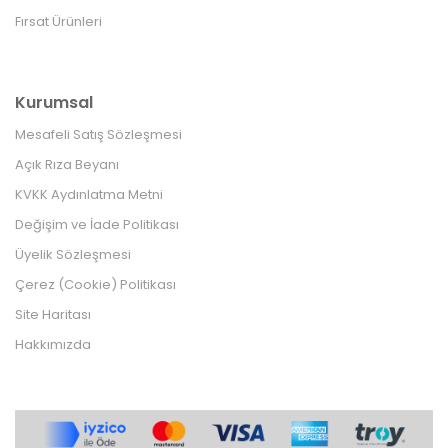
Fırsat Ürünleri
Kurumsal
Mesafeli Satış Sözleşmesi
Açık Rıza Beyanı
KVKK Aydınlatma Metni
Değişim ve İade Politikası
Üyelik Sözleşmesi
Çerez (Cookie) Politikası
Site Haritası
Hakkımızda