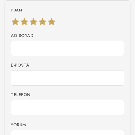
PUAN
AD SOYAD
E-POSTA
TELEFON
YORUM