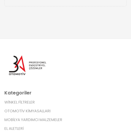
Kategoriler
WİNKEL FİLTRELER
OTOMOTİV KİMYASALLARI
MOBİLYA YARDIMCI MALZEMELER
EL ALETLERİ