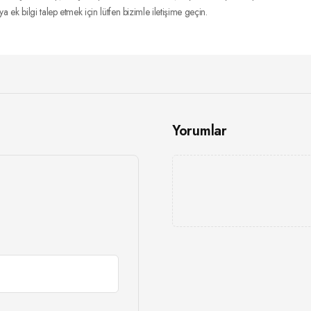
 ek bilgi talep etmek için lütfen bizimle iletişime geçin.
Yorumlar