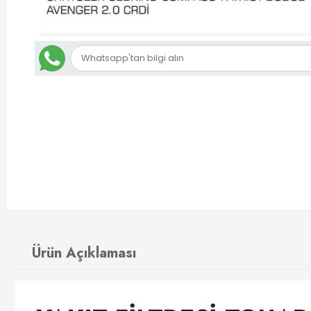
Ürün Açıklaması