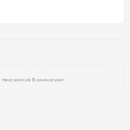
Henüz yorum yok. İlk yorumu siz yazın!